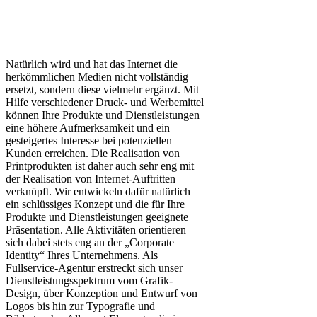
Natürlich wird und hat das Internet die
herkömmlichen Medien nicht vollständig
ersetzt, sondern diese vielmehr ergänzt. Mit
Hilfe verschiedener Druck- und Werbemittel
können Ihre Produkte und Dienstleistungen
eine höhere Aufmerksamkeit und ein
gesteigertes Interesse bei potenziellen
Kunden erreichen. Die Realisation von
Printprodukten ist daher auch sehr eng mit
der Realisation von Internet-Auftritten
verknüpft. Wir entwickeln dafür natürlich
ein schlüssiges Konzept und die für Ihre
Produkte und Dienstleistungen geeignete
Präsentation. Alle Aktivitäten orientieren
sich dabei stets eng an der „Corporate
Identity“ Ihres Unternehmens. Als
Fullservice-Agentur erstreckt sich unser
Dienstleistungsspektrum vom Grafik-
Design, über Konzeption und Entwurf von
Logos bis hin zur Typografie und