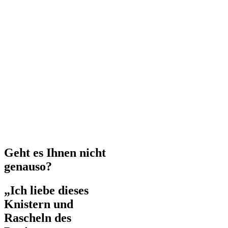
Geht es Ihnen nicht
genauso?
„Ich liebe dieses
Knistern und
Rascheln des