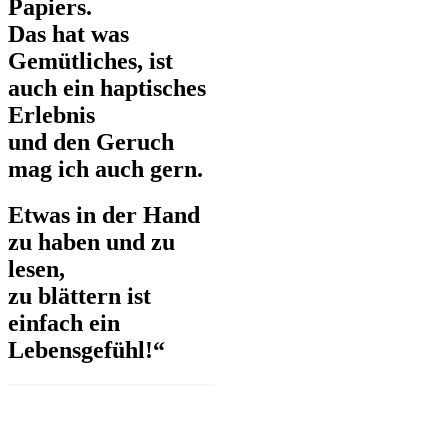
Papiers.
Das hat was
Gemütliches, ist
auch ein haptisches
Erlebnis
und den Geruch
mag ich auch gern.
Etwas in der Hand
zu haben und zu
lesen,
zu blättern ist
einfach ein
Lebensgefühl!“