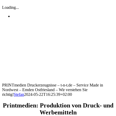
Loading...
PRINTmedien Druckerzeugnisse – t-n-t.de – Service Made in
Nordwest – Emden Ostfriesland – Wir verstehen Sie
richtig!
Stefan
2024-05-22T16:25:39+02:00
Printmedien: Produktion von Druck- und
Werbemitteln